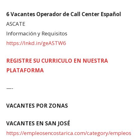
6 Vacantes Operador de Call Center Español
ASCATE
Información y Requisitos
https://lnkd.in/geASTW6
REGISTRE SU CURRICULO EN NUESTRA
PLATAFORMA
—-
VACANTES POR ZONAS
VACANTES EN SAN JOSÉ
https://empleosencostarica.com/category/empleos