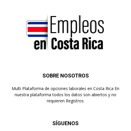
SOBRE NOSOTROS
Multi Plataforma de opciones laborales en Costa Rica En
nuestra plataforma todos los datos son abiertos y no
requieren Registros.
SÍGUENOS