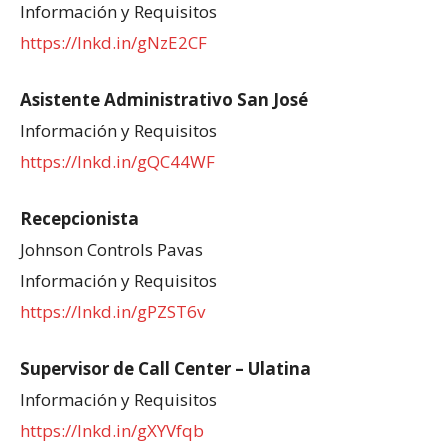
Información y Requisitos
https://lnkd.in/gNzE2CF
Asistente Administrativo San José
Información y Requisitos
https://lnkd.in/gQC44WF
Recepcionista
Johnson Controls Pavas
Información y Requisitos
https://lnkd.in/gPZST6v
Supervisor de Call Center – Ulatina
Información y Requisitos
https://lnkd.in/gXYVfqb