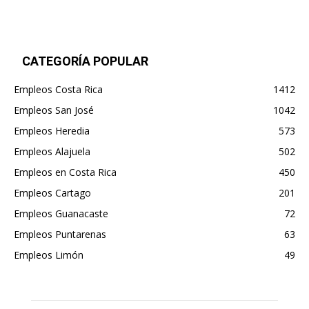
CATEGORÍA POPULAR
Empleos Costa Rica
1412
Empleos San José
1042
Empleos Heredia
573
Empleos Alajuela
502
Empleos en Costa Rica
450
Empleos Cartago
201
Empleos Guanacaste
72
Empleos Puntarenas
63
Empleos Limón
49