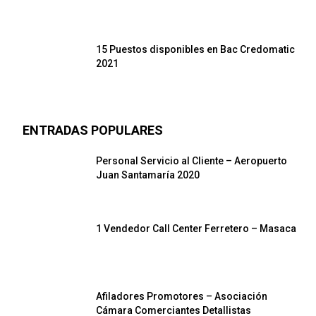
15 Puestos disponibles en Bac Credomatic
2021
ENTRADAS POPULARES
Personal Servicio al Cliente – Aeropuerto
Juan Santamaría 2020
1 Vendedor Call Center Ferretero – Masaca
Afiladores Promotores – Asociación
Cámara Comerciantes Detallistas