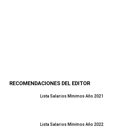
RECOMENDACIONES DEL EDITOR
Lista Salarios Mínimos Año 2021
Lista Salarios Mínimos Año 2022