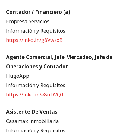
Contador / Financiero (a)
Empresa Servicios
Información y Requisitos
https://lnkd.in/g8VwzxB
Agente Comercial, Jefe Mercadeo, Jefe de
Operaciones y Contador
HugoApp
Información y Requisitos
https://lnkd.in/e8uDVQT
Asistente De Ventas
Casamax Inmobiliaria
Información y Requisitos