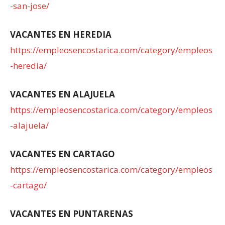
-san-jose/
VACANTES EN HEREDIA
https://empleosencostarica.com/category/empleos
-heredia/
VACANTES EN ALAJUELA
https://empleosencostarica.com/category/empleos
-alajuela/
VACANTES EN CARTAGO
https://empleosencostarica.com/category/empleos
-cartago/
VACANTES EN PUNTARENAS