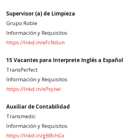
Supervisor (a) de Limpieza
Grupo Roble
Información y Requisitos
https://lnkd.in/eFcNdun
15 Vacantes para Interprete Inglés a Español
TransPerfect
Información y Requisitos
https://lnkd.in/ePsyiwi
Auxiliar de Contabilidad
Transmedic
Información y Requisitos
https://lnkd.in/gBBchGx