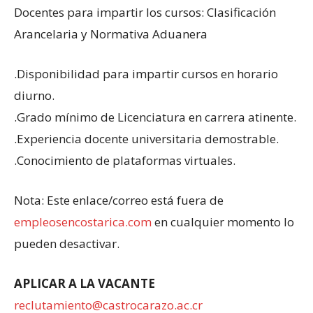
Docentes para impartir los cursos: Clasificación
Arancelaria y Normativa Aduanera
.Disponibilidad para impartir cursos en horario
diurno.
.Grado mínimo de Licenciatura en carrera atinente.
.Experiencia docente universitaria demostrable.
.Conocimiento de plataformas virtuales.
Nota: Este enlace/correo está fuera de
empleosencostarica.com
en cualquier momento lo
pueden desactivar.
APLICAR A LA VACANTE
reclutamiento@castrocarazo.ac.cr