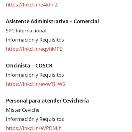
https://lnkd.in/e4khi-Z
Asistente Administrativa – Comercial
SPC Internacional
Información y Requisitos
https://lnkd.in/eqyhMPE
Oficinista – COSCR
Información y Requisitos
https://lnkd.in/ewwTHWS
Personal para atender Cevichería
Mister Ceviche
Información y Requisitos
https://lnkd.in/eVPDMjh