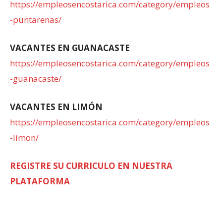
https://empleosencostarica.com/category/empleos
-puntarenas/
VACANTES EN GUANACASTE
https://empleosencostarica.com/category/empleos
-guanacaste/
VACANTES EN LIMÓN
https://empleosencostarica.com/category/empleos
-limon/
REGISTRE SU CURRICULO EN NUESTRA
PLATAFORMA