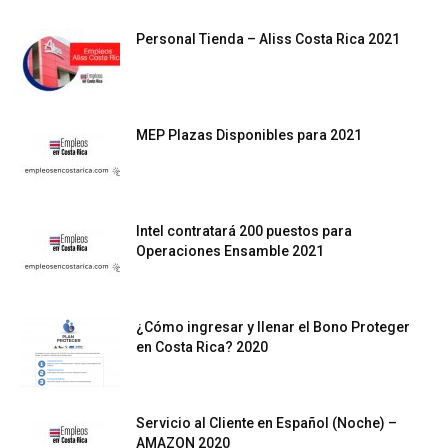
Personal Tienda – Aliss Costa Rica 2021
MEP Plazas Disponibles para 2021
Intel contratará 200 puestos para
Operaciones Ensamble 2021
¿Cómo ingresar y llenar el Bono Proteger
en Costa Rica? 2020
Servicio al Cliente en Español (Noche) –
AMAZON 2020