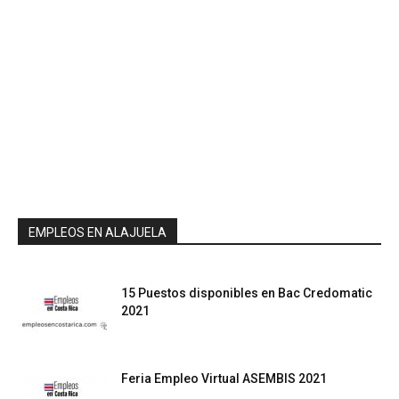
EMPLEOS EN ALAJUELA
15 Puestos disponibles en Bac Credomatic
2021
Feria Empleo Virtual ASEMBIS 2021