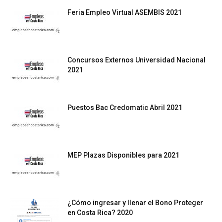
Feria Empleo Virtual ASEMBIS 2021
Concursos Externos Universidad Nacional
2021
Puestos Bac Credomatic Abril 2021
MEP Plazas Disponibles para 2021
¿Cómo ingresar y llenar el Bono Proteger
en Costa Rica? 2020