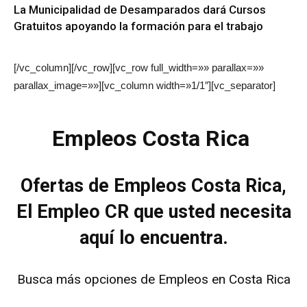
La Municipalidad de Desamparados dará Cursos
Gratuitos apoyando la formación para el trabajo
[/vc_column][/vc_row][vc_row full_width=»» parallax=»»
parallax_image=»»][vc_column width=»1/1″][vc_separator]
Empleos Costa Rica
Ofertas de Empleos Costa Rica,
El Empleo CR que usted necesita
aquí lo encuentra.
Busca más opciones de Empleos en Costa Rica