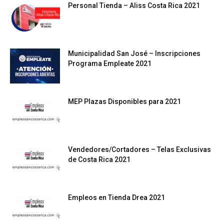
Personal Tienda – Aliss Costa Rica 2021
Municipalidad San José – Inscripciones
Programa Empleate 2021
MEP Plazas Disponibles para 2021
Vendedores/Cortadores – Telas Exclusivas
de Costa Rica 2021
Empleos en Tienda Drea 2021