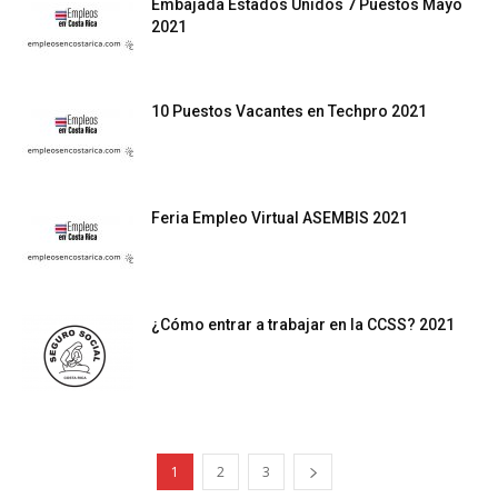
Embajada Estados Unidos 7 Puestos Mayo
2021
10 Puestos Vacantes en Techpro 2021
Feria Empleo Virtual ASEMBIS 2021
¿Cómo entrar a trabajar en la CCSS? 2021
1
2
3