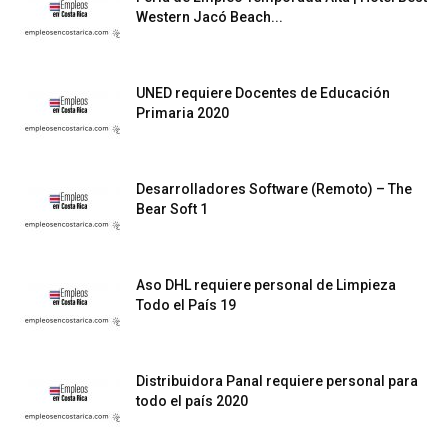
Western Jacó Beach...
UNED requiere Docentes de Educación
Primaria 2020
Desarrolladores Software (Remoto) – The
Bear Soft 1
Aso DHL requiere personal de Limpieza
Todo el País 19
Distribuidora Panal requiere personal para
todo el país 2020