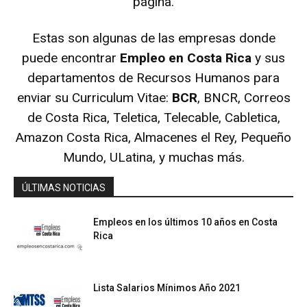
página.
Estas son algunas de las empresas donde
puede encontrar
Empleo en Costa Rica
y sus
departamentos de Recursos Humanos para
enviar su Curriculum Vitae:
BCR
, BNCR, Correos
de Costa Rica, Teletica, Telecable, Cabletica,
Amazon Costa Rica, Almacenes el Rey, Pequeño
Mundo, ULatina, y muchas más.
ÚLTIMAS NOTICIAS
Empleos en los últimos 10 años en Costa
Rica
Lista Salarios Mínimos Año 2021