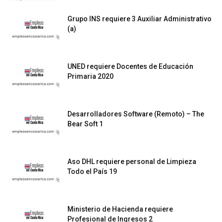
Grupo INS requiere 3 Auxiliar Administrativo
(a)
UNED requiere Docentes de Educación
Primaria 2020
Desarrolladores Software (Remoto) – The
Bear Soft 1
Aso DHL requiere personal de Limpieza
Todo el País 19
Ministerio de Hacienda requiere
Profesional de Ingresos 2