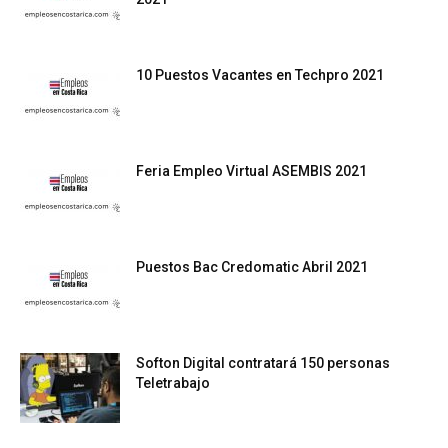
10 Puestos Vacantes en Techpro 2021
Feria Empleo Virtual ASEMBIS 2021
Puestos Bac Credomatic Abril 2021
Softon Digital contratará 150 personas
Teletrabajo