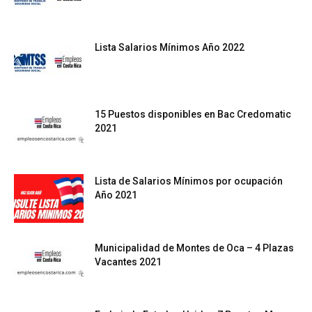
Lista Salarios Mínimos Año 2022
15 Puestos disponibles en Bac Credomatic
2021
Lista de Salarios Mínimos por ocupación
Año 2021
Municipalidad de Montes de Oca – 4 Plazas
Vacantes 2021