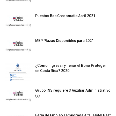
Puestos Bac Credomatic Abril 2021
MEP Plazas Disponibles para 2021
¿Cómo ingresar y llenar el Bono Proteger
en Costa Rica? 2020
Grupo INS requiere 3 Auxiliar Administrativo
(a)
Feria de Empleo Temporada Alta | Hotel Best