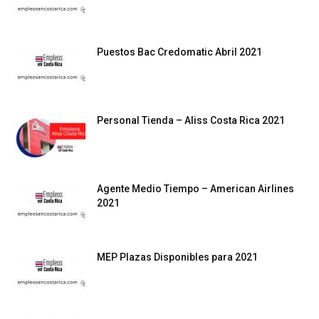
Puestos Bac Credomatic Abril 2021
Personal Tienda – Aliss Costa Rica 2021
Agente Medio Tiempo – American Airlines
2021
MEP Plazas Disponibles para 2021