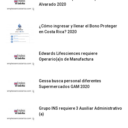
Alvarado 2020
¿Cómo ingresar y llenar el Bono Proteger
en Costa Rica? 2020
Edwards Lifesciences requiere
Operario(a)s de Manufactura
Gessa busca personal diferentes
Supermercados GAM 2020
Grupo INS requiere 3 Auxiliar Administrativo
(a)