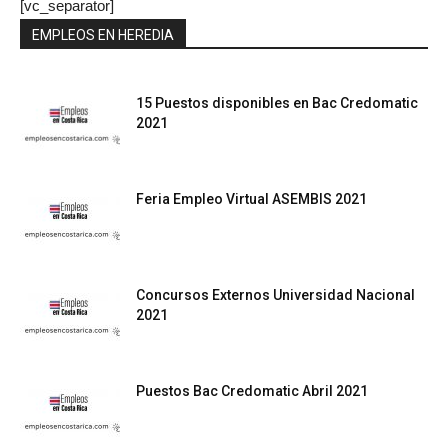
[vc_separator]
EMPLEOS EN HEREDIA
15 Puestos disponibles en Bac Credomatic
2021
Feria Empleo Virtual ASEMBIS 2021
Concursos Externos Universidad Nacional
2021
Puestos Bac Credomatic Abril 2021