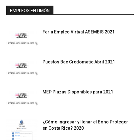
EMPLEOS EN LIMÓN
Feria Empleo Virtual ASEMBIS 2021
Puestos Bac Credomatic Abril 2021
MEP Plazas Disponibles para 2021
¿Cómo ingresar y llenar el Bono Proteger
en Costa Rica? 2020