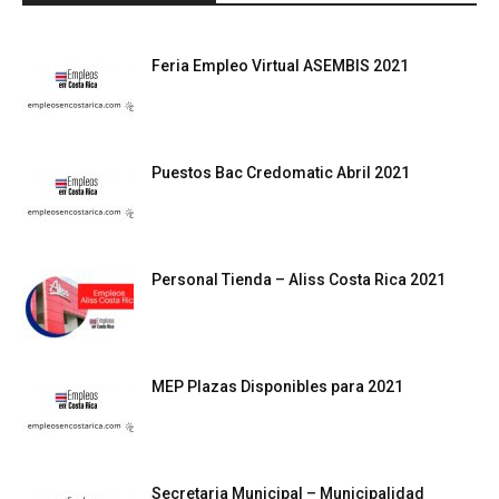
Feria Empleo Virtual ASEMBIS 2021
Puestos Bac Credomatic Abril 2021
Personal Tienda – Aliss Costa Rica 2021
MEP Plazas Disponibles para 2021
Secretaria Municipal – Municipalidad