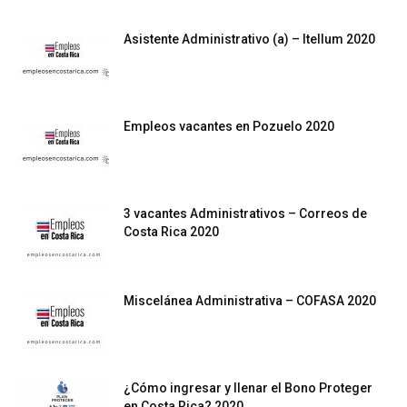
Asistente Administrativo (a) – Itellum 2020
Empleos vacantes en Pozuelo 2020
3 vacantes Administrativos – Correos de
Costa Rica 2020
Miscelánea Administrativa – COFASA 2020
¿Cómo ingresar y llenar el Bono Proteger
en Costa Rica? 2020