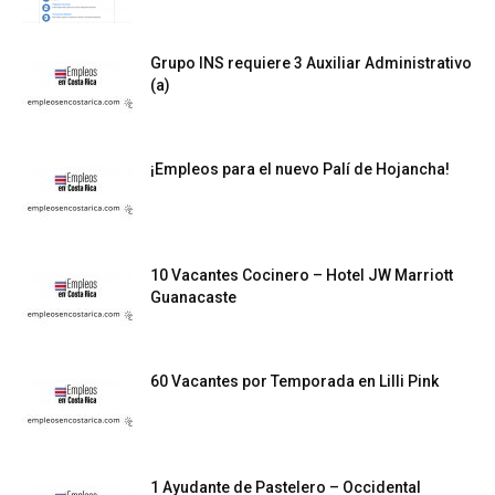
Grupo INS requiere 3 Auxiliar Administrativo
(a)
¡Empleos para el nuevo Palí de Hojancha!
10 Vacantes Cocinero – Hotel JW Marriott
Guanacaste
60 Vacantes por Temporada en Lilli Pink
1 Ayudante de Pastelero – Occidental