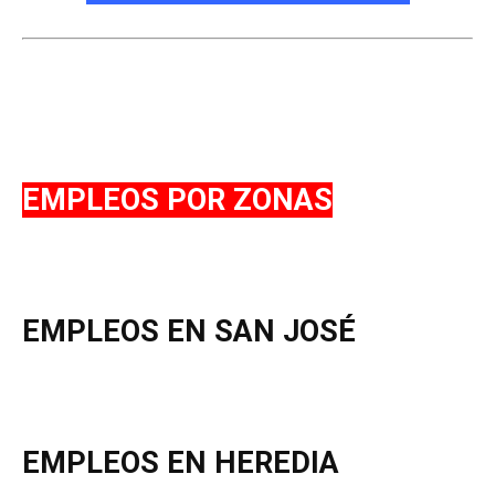
EMPLEOS POR ZONAS
EMPLEOS EN SAN JOSÉ
EMPLEOS EN HEREDIA