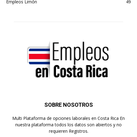
Empleos Limón
49
SOBRE NOSOTROS
Multi Plataforma de opciones laborales en Costa Rica En
nuestra plataforma todos los datos son abiertos y no
requieren Registros.