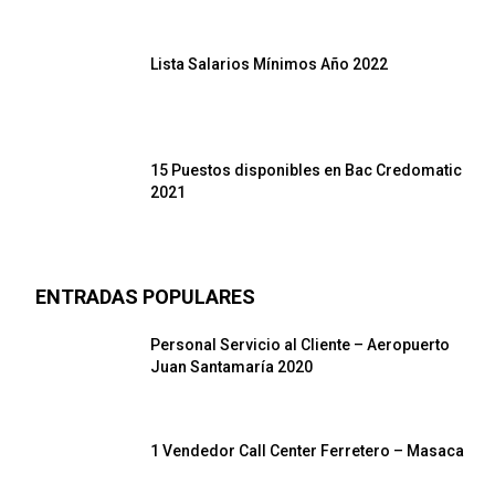
Lista Salarios Mínimos Año 2022
15 Puestos disponibles en Bac Credomatic
2021
ENTRADAS POPULARES
Personal Servicio al Cliente – Aeropuerto
Juan Santamaría 2020
1 Vendedor Call Center Ferretero – Masaca