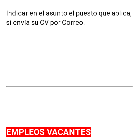
Indicar en el asunto el puesto que aplica,
si envía su CV por Correo.
EMPLEOS VACANTES