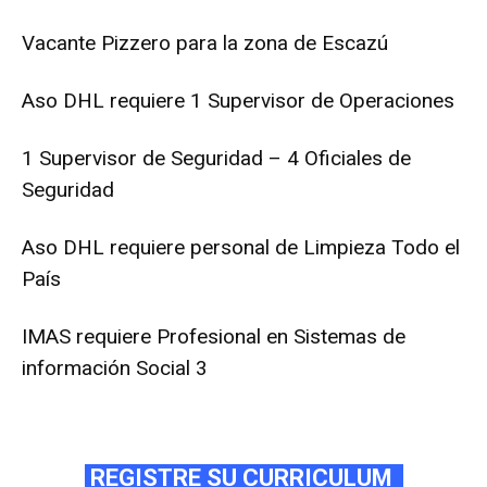
Vacante Pizzero para la zona de Escazú
Aso DHL requiere 1 Supervisor de Operaciones
1 Supervisor de Seguridad – 4 Oficiales de
Seguridad
Aso DHL requiere personal de Limpieza Todo el
País
IMAS requiere Profesional en Sistemas de
información Social 3
REGISTRE SU CURRICULUM