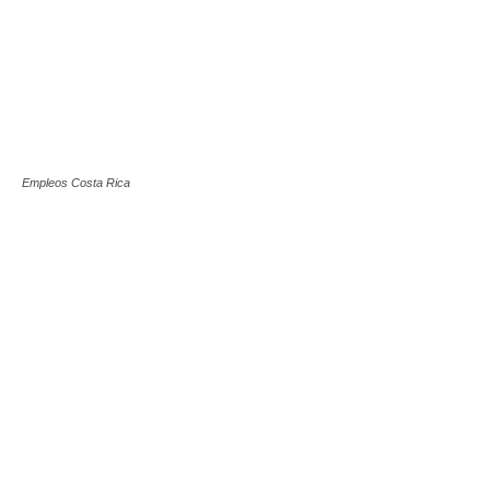
Empleos Costa Rica