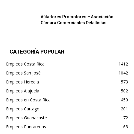
Afiladores Promotores – Asociación
Cámara Comerciantes Detallistas
CATEGORÍA POPULAR
Empleos Costa Rica
1412
Empleos San José
1042
Empleos Heredia
573
Empleos Alajuela
502
Empleos en Costa Rica
450
Empleos Cartago
201
Empleos Guanacaste
72
Empleos Puntarenas
63