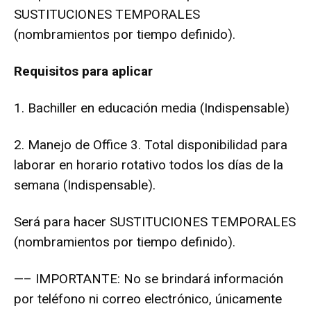
SUSTITUCIONES TEMPORALES
(nombramientos por tiempo definido).
Requisitos para aplicar
1. Bachiller en educación media (Indispensable)
2. Manejo de Office 3. Total disponibilidad para
laborar en horario rotativo todos los días de la
semana (Indispensable).
Será para hacer SUSTITUCIONES TEMPORALES
(nombramientos por tiempo definido).
—– IMPORTANTE: No se brindará información
por teléfono ni correo electrónico, únicamente