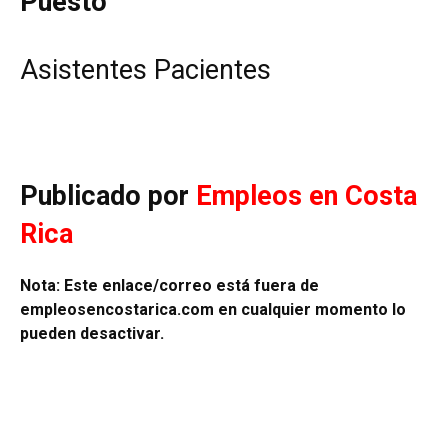
Puesto
Asistentes Pacientes
Publicado por
Empleos en Costa
Rica
Nota: Este enlace/correo está fuera de
empleosencostarica.com
en cualquier momento lo
pueden desactivar.