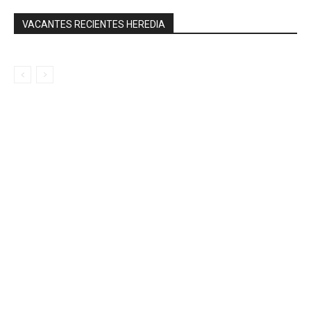
VACANTES RECIENTES HEREDIA