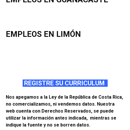
EMPLEOS EN LIMÓN
REGISTRE SU CURRICULUM
Nos apegamos a la Ley de la República de Costa Rica,
no comercializamos, ni vendemos datos. Nuestra
web cuenta con Derechos Reservados, se puede
utilizar la información antes indicada, mientras se
indique la fuente y no se borren datos.