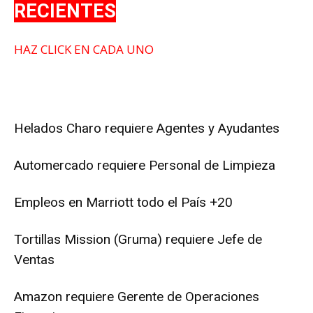
RECIENTES
HAZ CLICK EN CADA UNO
Helados Charo requiere Agentes y Ayudantes
Automercado
requiere Personal de Limpieza
Empleos en Marriott todo el País +20
Tortillas Mission (Gruma) requiere Jefe de
Ventas
Amazon requiere Gerente de Operaciones