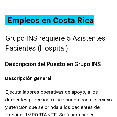
Empleos en Costa Rica
Grupo INS requiere 5 Asistentes
Pacientes (Hospital)
Descripción del Puesto e
n
Grupo INS
Descripción general
Ejecuta labores operativas de apoyo, a los
diferentes procesos relacionados con el servicio
y atención que se brinda a los pacientes del
Hospital. IMPORTANTE: Será para hacer