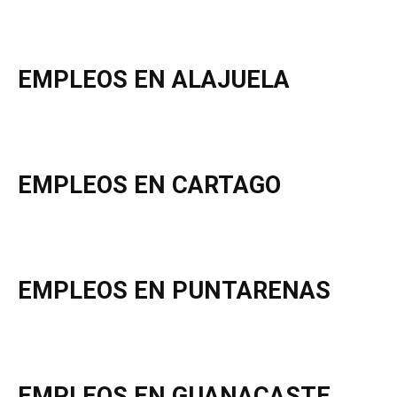
EMPLEOS EN ALAJUELA
EMPLEOS EN CARTAGO
EMPLEOS EN PUNTARENAS
EMPLEOS EN GUANACASTE