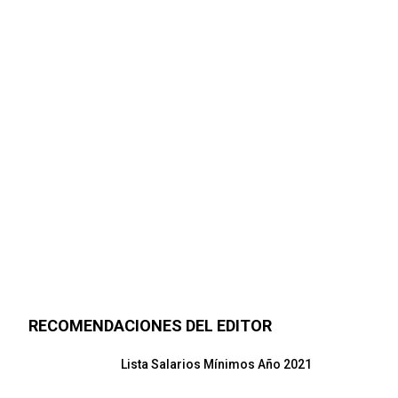
RECOMENDACIONES DEL EDITOR
Lista Salarios Mínimos Año 2021