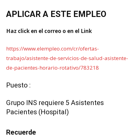
APLICAR A ESTE EMPLEO
Haz click en el correo o en el Link
https://www.elempleo.com/cr/ofertas-
trabajo/asistente-de-servicios-de-salud-asistente-
de-pacientes-horario-rotativo/783218
Puesto :
Grupo INS requiere 5 Asistentes
Pacientes (Hospital)
Recuerde