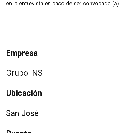
en la entrevista en caso de ser convocado (a).
Empresa
Grupo INS
Ubicación
San José