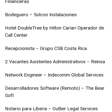
Financieras
Bodeguero – Solcon Instalaciones
Hotel DoubleTree by Hilton Cariari Operador de
Call Center
Recepcionista – Grupo CSB Costa Rica
2 Vacantes Asistentes Administrativos – Reinsa
Network Engineer – Indecomm Global Services
Desarrolladores Software (Remoto) – The Bear
Soft
Notario para Liberia – Outlier Legal Services