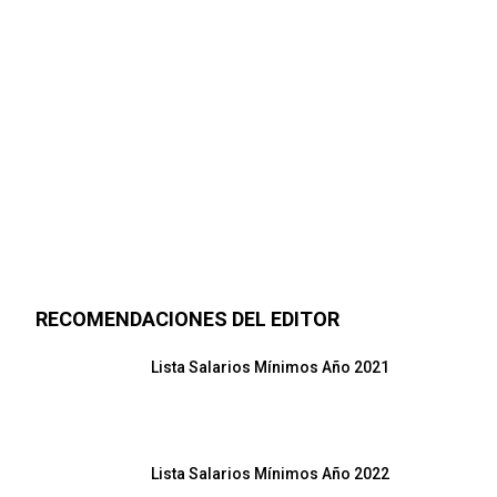
RECOMENDACIONES DEL EDITOR
Lista Salarios Mínimos Año 2021
Lista Salarios Mínimos Año 2022