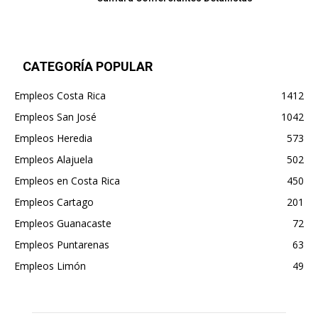
CATEGORÍA POPULAR
Empleos Costa Rica
1412
Empleos San José
1042
Empleos Heredia
573
Empleos Alajuela
502
Empleos en Costa Rica
450
Empleos Cartago
201
Empleos Guanacaste
72
Empleos Puntarenas
63
Empleos Limón
49