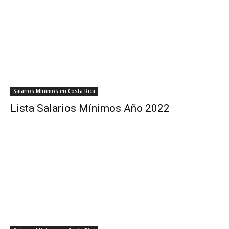
Salarios Mínimos en Costa Rica
Lista Salarios Mínimos Año 2022