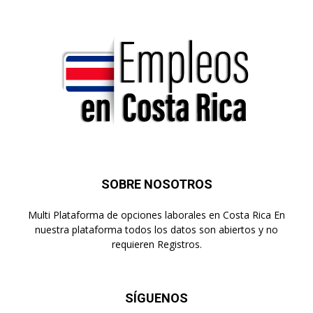
SOBRE NOSOTROS
Multi Plataforma de opciones laborales en Costa Rica En
nuestra plataforma todos los datos son abiertos y no
requieren Registros.
SÍGUENOS