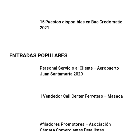
15 Puestos disponibles en Bac Credomatic
2021
ENTRADAS POPULARES
Personal Servicio al Cliente – Aeropuerto
Juan Santamaría 2020
1 Vendedor Call Center Ferretero – Masaca
Afiladores Promotores – Asociación
Cámara Comerciantes Detallistas