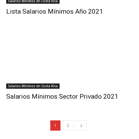
Salarios Mínimos en Costa Rica
Lista Salarios Mínimos Año 2021
Salarios Mínimos en Costa Rica
Salarios Mínimos Sector Privado 2021
1
2