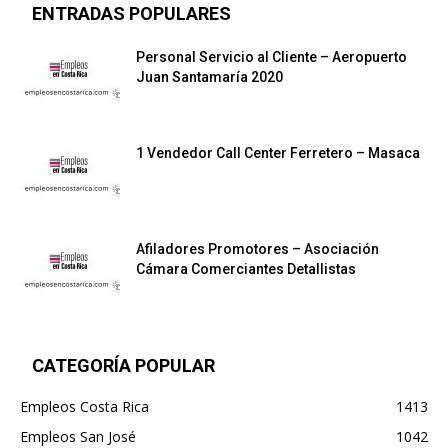
ENTRADAS POPULARES
Personal Servicio al Cliente – Aeropuerto
Juan Santamaría 2020
1 Vendedor Call Center Ferretero – Masaca
Afiladores Promotores – Asociación
Cámara Comerciantes Detallistas
CATEGORÍA POPULAR
Empleos Costa Rica
1413
Empleos San José
1042