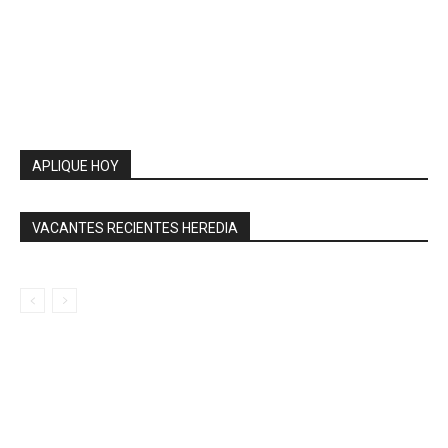
APLIQUE HOY
VACANTES RECIENTES HEREDIA