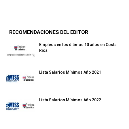
RECOMENDACIONES DEL EDITOR
Empleos en los últimos 10 años en Costa
Rica
Lista Salarios Mínimos Año 2021
Lista Salarios Mínimos Año 2022