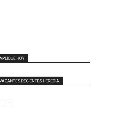
APLIQUE HOY
VACANTES RECIENTES HEREDIA