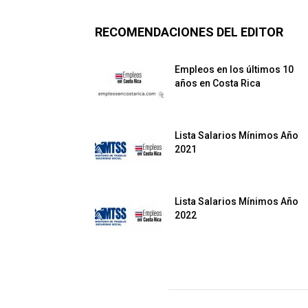
RECOMENDACIONES DEL EDITOR
Empleos en los últimos 10
años en Costa Rica
Lista Salarios Mínimos Año
2021
Lista Salarios Mínimos Año
2022