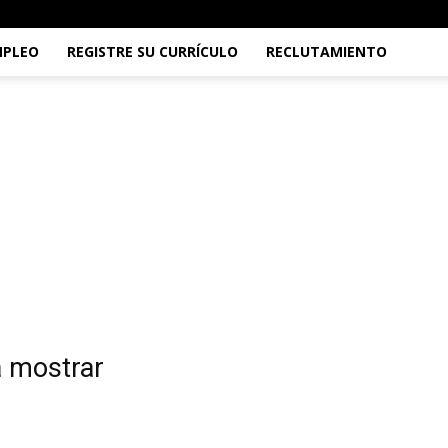
MPLEO
REGISTRE SU CURRÍCULO
RECLUTAMIENTO
a mostrar